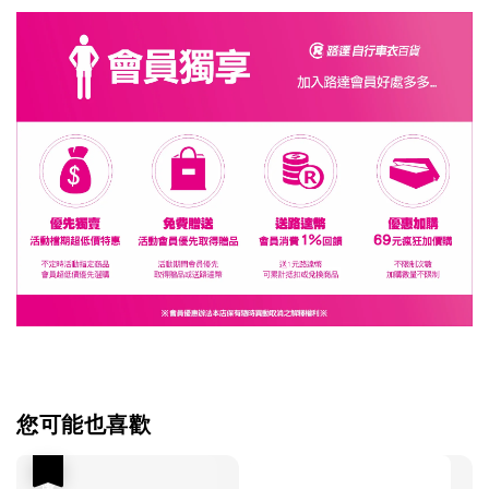
您可能也喜歡
優惠