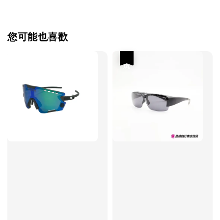
您可能也喜歡
優惠