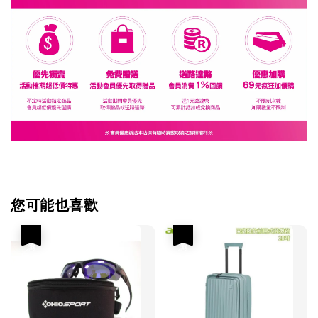
您可能也喜歡
優惠
優惠