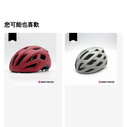
您可能也喜歡
優惠
優惠