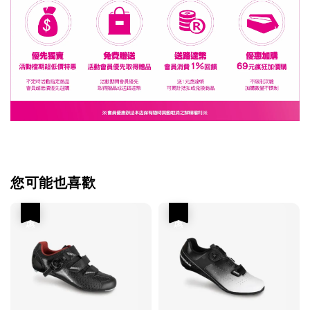
您可能也喜歡
優惠
優惠