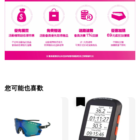
您可能也喜歡
優惠