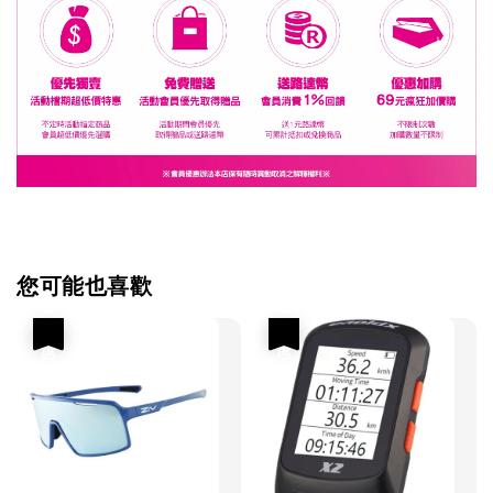
您可能也喜歡
優惠
優惠