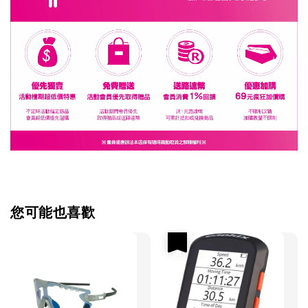
您可能也喜歡
優惠