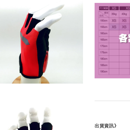
出貨資訊》