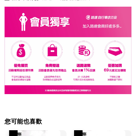
您可能也喜歡
優惠
優惠