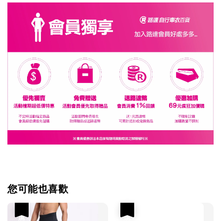
您可能也喜歡
優惠
優惠