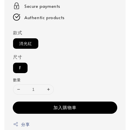
Secure payments
Authentic products
款式
消光紅
尺寸
F
數量
加入購物車
分享