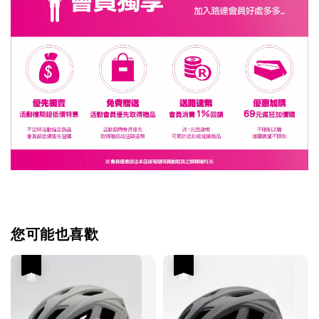
您可能也喜歡
優惠
優惠