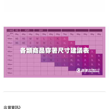
出貨資訊》