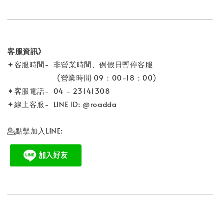
客服資訊》
✦客服時間- 非營業時間、例假日暫停客服
(營業時間 09：00-18：00)
✦客服電話- 04 - 23141308
✦線上客服- LINE ID: @roadda
💁點擊加入LINE: