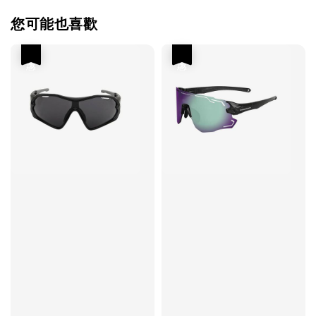
您可能也喜歡
優惠
優惠