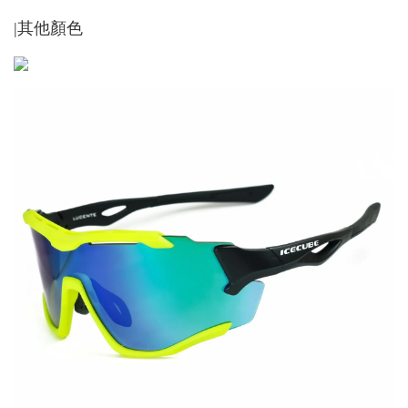
|其他顏色