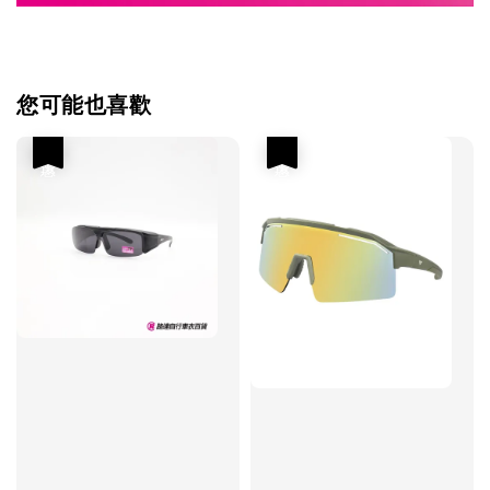
您可能也喜歡
優惠
優惠