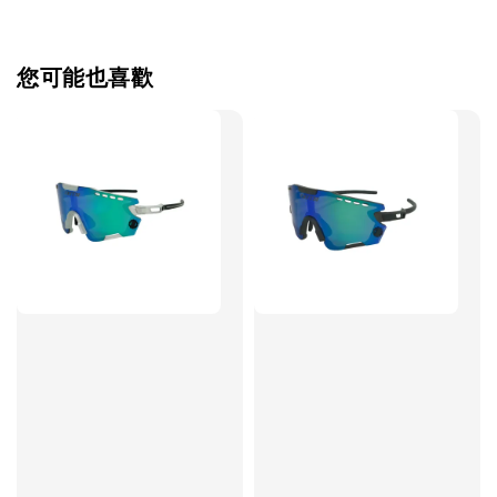
您可能也喜歡