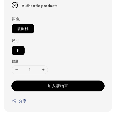
Authentic products
顏色
復刻桃
尺寸
F
數量
加入購物車
分享