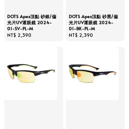
DOTS Apex頂點 砂銀/偏
DOTS Apex頂點 砂黑/偏
光片UV運眼鏡 2024-
光片UV運眼鏡 2024-
01-SV-PL-M
01-BK-PL-M
Regular
NT$ 2,390
Regular
NT$ 2,390
price
price