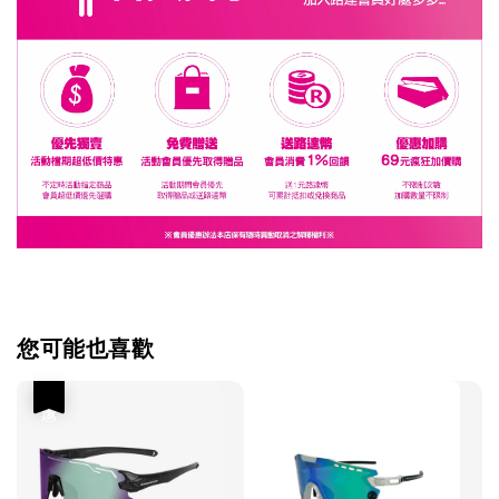
您可能也喜歡
優惠