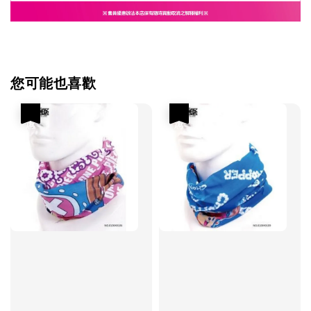
您可能也喜歡
優惠
優惠