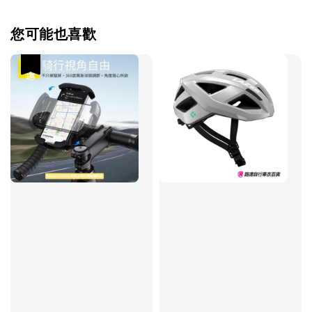
您可能也喜歡
優惠