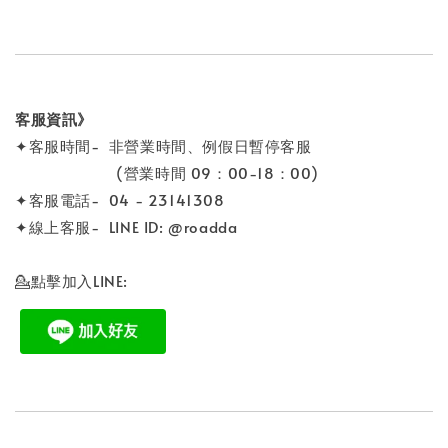
客服資訊》
✦客服時間- 非營業時間、例假日暫停客服
(營業時間 09：00-18：00)
✦客服電話- 04 - 23141308
✦線上客服- LINE ID: @roadda
💁點擊加入LINE: