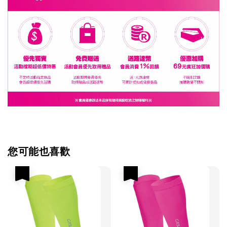
您可能也喜歡
優惠
優惠