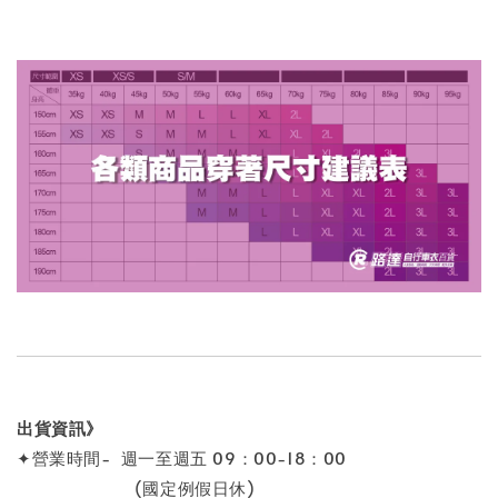
出貨資訊》
✦營業時間- 週一至週五 09：00-18：00
(國定例假日休)