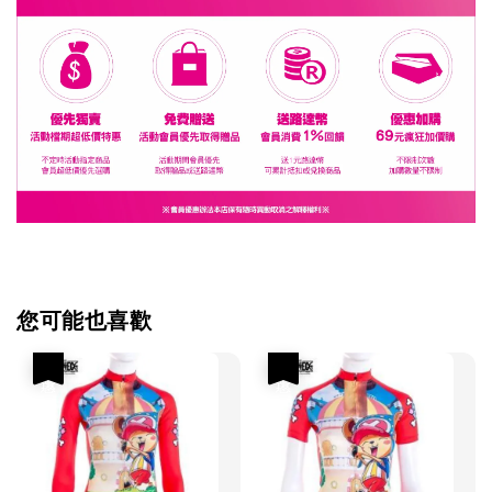
您可能也喜歡
優惠
優惠