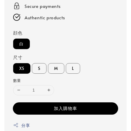
Secure payments
Authentic products
顔色
白
尺寸
XS
S
M
L
數量
加入購物車
分享