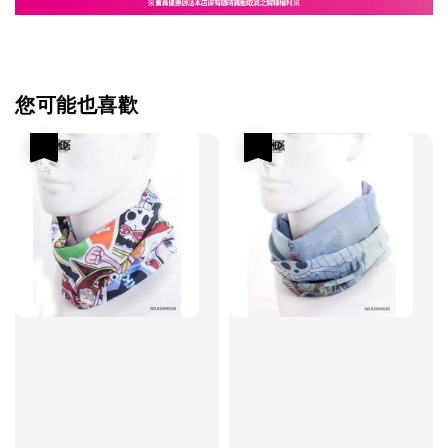
您可能也喜歡
優惠
優惠