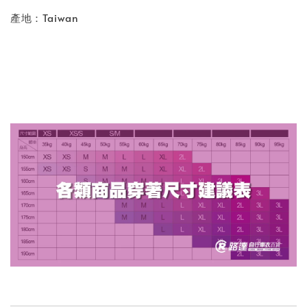
產地：Taiwan