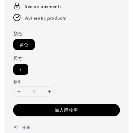
Secure payments
Authentic products
顏色
多色
尺寸
F
數量
加入購物車
分享