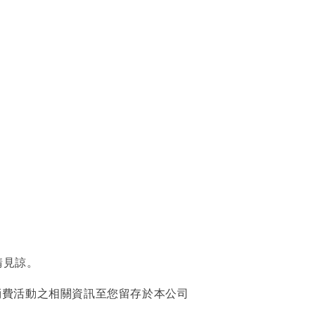
請見諒。
消費活動之相關資訊至您留存於本公司