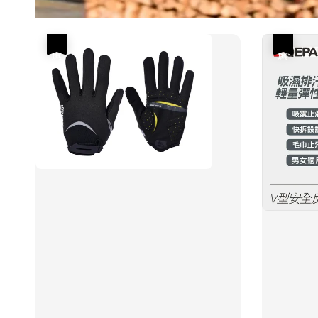
優惠
優惠