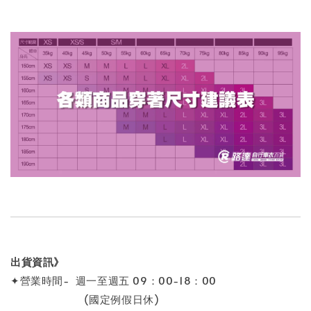
出貨資訊》
✦營業時間- 週一至週五 09：00-18：00
(國定例假日休)