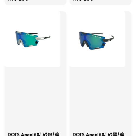
price
price
DOTS Apex頂點 砂銀/偏
DOTS Apex頂點 砂黑/偏