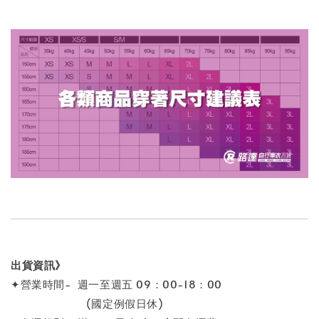
出貨資訊》
✦營業時間- 週一至週五 09：00-18：00
(國定例假日休)