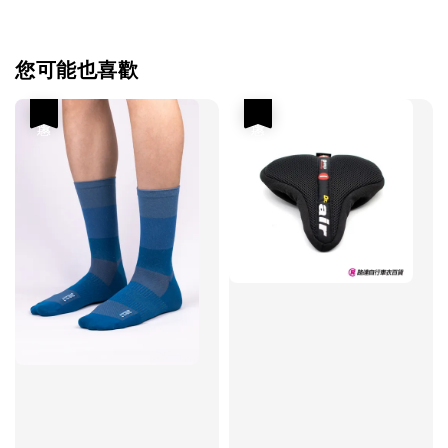
您可能也喜歡
優惠
優惠