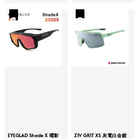
price
price
優惠
優惠
EYEGLAD Shade X 曜影
ZIV GRIT XS 灰電白金鍍