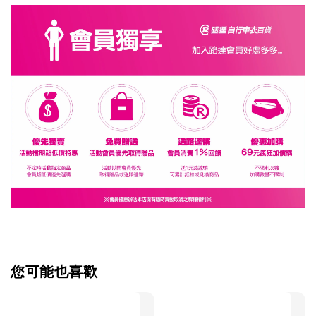
您可能也喜歡