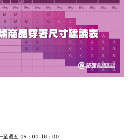
至週五 09：00-18：00