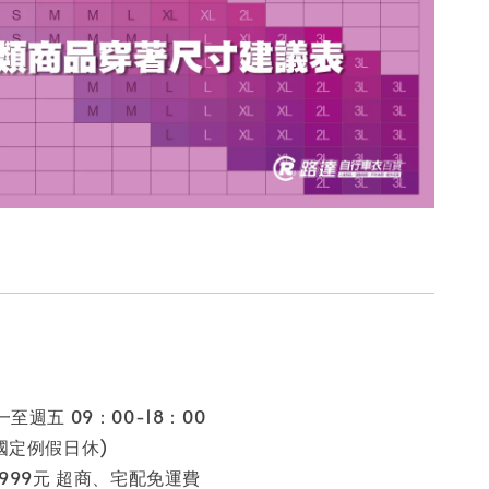
至週五 09：00-18：00
假日休)
 999元 超商、宅配免運費