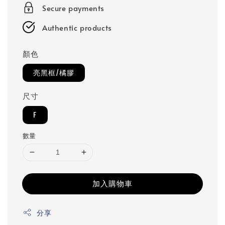
Secure payments
Authentic products
顏色
亮黑框/橘膠
尺寸
F
數量
加入購物車
分享