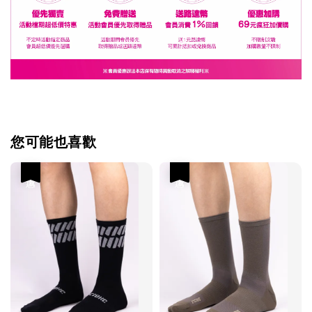
您可能也喜歡
優惠
優惠