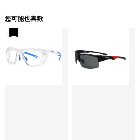
您可能也喜歡
優惠