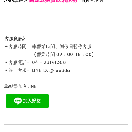
客服資訊》
✦客服時間- 非營業時間、例假日暫停客服
(營業時間 09：00-18：00)
✦客服電話- 04 - 23141308
✦線上客服- LINE ID: @roadda
💁點擊加入LINE: