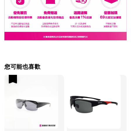
您可能也喜歡
優惠