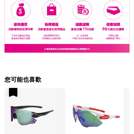
您可能也喜歡
優惠